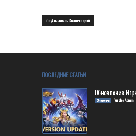
ПОСЛЕДНИЕ СТАТЬИ
Обновление Игр
Puzzles Admin
Обновления