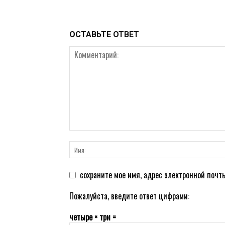
ОСТАВЬТЕ ОТВЕТ
сохраните мое имя, адрес электронной почт
Пожалуйста, введите ответ цифрами:
четыре × три =