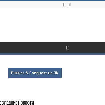
Puzzles & Conquest на ПК
ОСЛЕДНИЕ НОВОСТИ