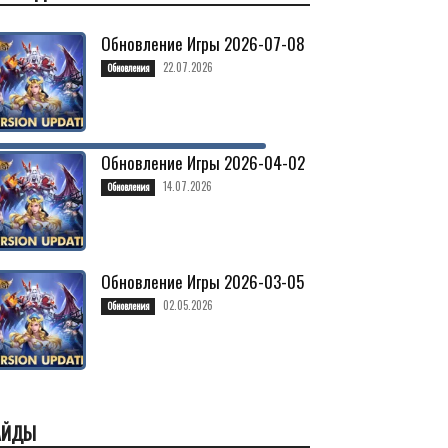
Обновление Игры 2026-07-08
22.07.2026
Обновления
Обновление Игры 2026-04-02
14.07.2026
Обновления
Обновление Игры 2026-03-05
02.05.2026
Обновления
АЙДЫ