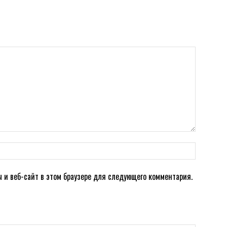
ы и веб-сайт в этом браузере для следующего комментария.