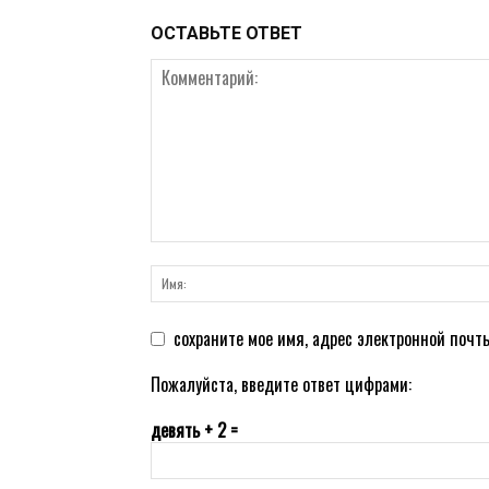
ОСТАВЬТЕ ОТВЕТ
сохраните мое имя, адрес электронной почт
Пожалуйста, введите ответ цифрами:
девять + 2 =