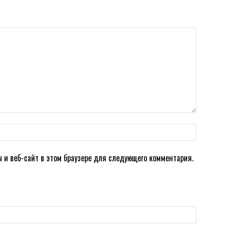
ou
ы и веб-сайт в этом браузере для следующего комментария.