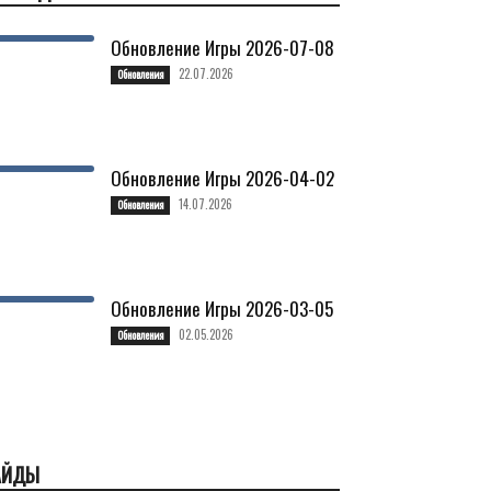
Обновление Игры 2026-07-08
22.07.2026
Обновления
Обновление Игры 2026-04-02
14.07.2026
Обновления
Обновление Игры 2026-03-05
02.05.2026
Обновления
АЙДЫ