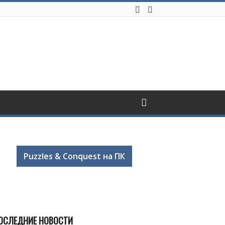
Puzzles & Conquest на ПК
ОСЛЕДНИЕ НОВОСТИ