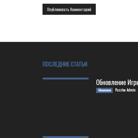
ПОСЛЕДНИЕ СТАТЬИ
Обновление Игр
Puzzles Admin
Обновления