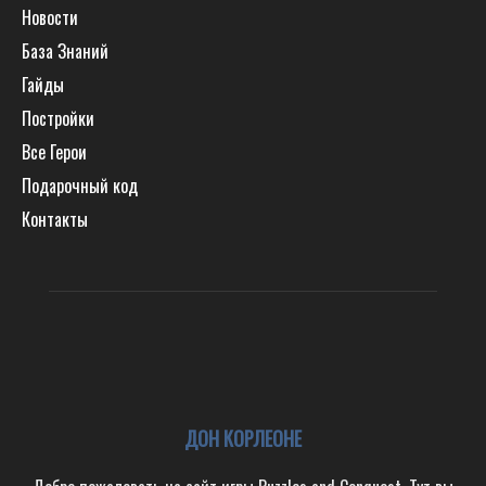
Новости
База Знаний
Гайды
Постройки
Все Герои
Подарочный код
Контакты
ДОН КОРЛЕОНЕ