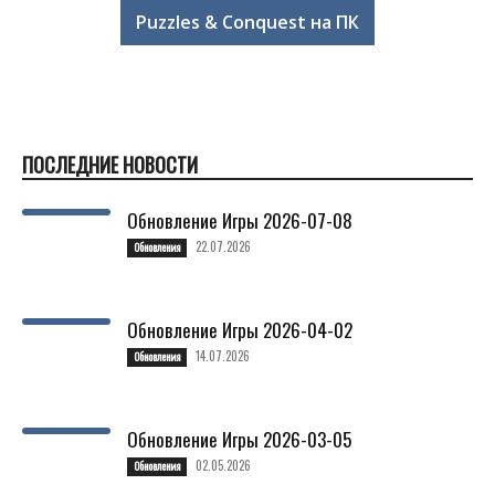
Puzzles & Conquest на ПК
ПОСЛЕДНИЕ НОВОСТИ
Обновление Игры 2026-07-08
22.07.2026
Обновления
Обновление Игры 2026-04-02
14.07.2026
Обновления
Обновление Игры 2026-03-05
02.05.2026
Обновления