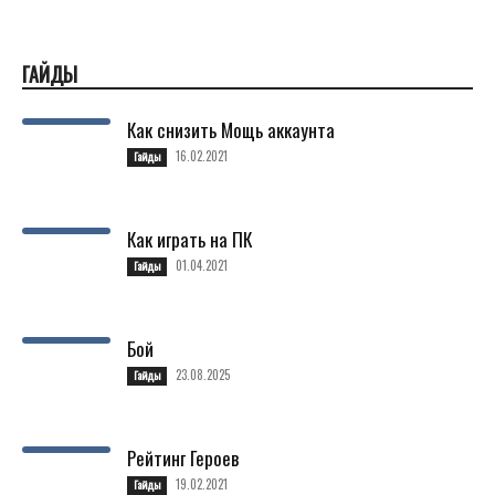
ГАЙДЫ
Как снизить Мощь аккаунта
16.02.2021
Гайды
Как играть на ПК
01.04.2021
Гайды
Бой
23.08.2025
Гайды
Рейтинг Героев
19.02.2021
Гайды