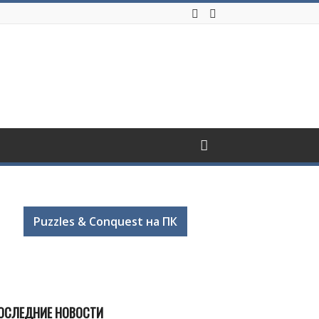
Puzzles & Conquest на ПК
ОСЛЕДНИЕ НОВОСТИ