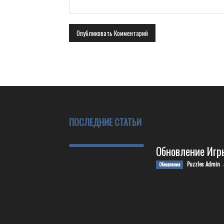
ПОСЛЕДНИЕ СТАТЬИ
Обновление Игр
Puzzles Admin
Обновления