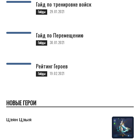
Гайд по тренировке войск
29.01.2021
Гайды
Гайд по Перемещению
30.01.2021
Гайды
Рейтинг Героев
19.02.2021
Гайды
НОВЫЕ ГЕРОИ
Цзян Цзыя