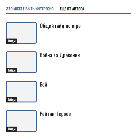
ЭТО МОЖЕТ БЫТЬ ИНТЕРЕСНО
ЕЩЕ ОТ АВТОРА
Общий гайд по игре
Гайды
Война за Драконию
Гайды
Бой
Гайды
Рейтинг Героев
Гайды