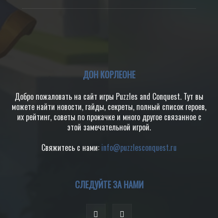
ДОН КОРЛЕОНЕ
Добро пожаловать на сайт игры Puzzles and Conquest. Тут вы
можете найти новости, гайды, секреты, полный список героев,
их рейтинг, советы по прокачке и много другое связанное с
этой замечательной игрой.
Свяжитесь с нами:
info@puzzlesconquest.ru
СЛЕДУЙТЕ ЗА НАМИ