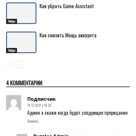
Как убрать Game Assistant
Гайды
Как снизить Мощь аккаунта
Гайды
4 КОММЕНТАРИИ
Подписчик
19.12.2021 в 18:20
Админ а скажи когда будет следующее прорицание
Ответить