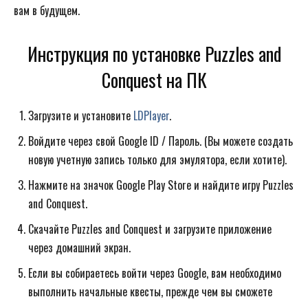
вам в будущем.
Инструкция по установке Puzzles and
Conquest на ПК
Загрузите и установите
LDPlayer
.
Войдите через свой Google ID / Пароль. (Вы можете создать
новую учетную запись только для эмулятора, если хотите).
Нажмите на значок Google Play Store и найдите игру Puzzles
and Conquest.
Скачайте Puzzles and Conquest и загрузите приложение
через домашний экран.
Если вы собираетесь войти через Google, вам необходимо
выполнить начальные квесты, прежде чем вы сможете