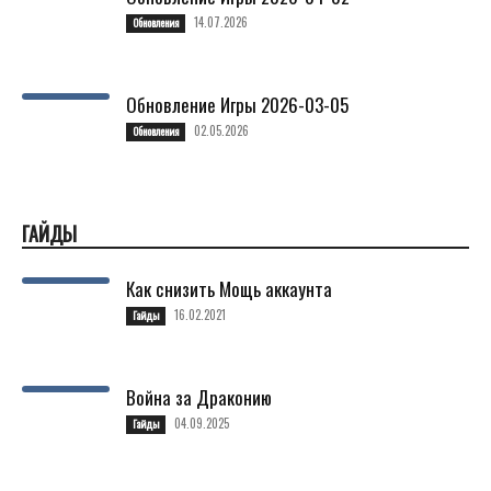
14.07.2026
Обновления
Обновление Игры 2026-03-05
02.05.2026
Обновления
ГАЙДЫ
Как снизить Мощь аккаунта
16.02.2021
Гайды
Война за Драконию
04.09.2025
Гайды