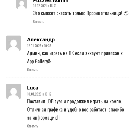
Puzzles Admin
19.12.2021 в 18:21
Это сможет сказать только Прорицательница! 🙂
Ответить
Александр
12.01.2023 в 10:33
Админ, как играть на ПК если аккаунт привязан к
App Gallery&
Ответить
Luca
10.01.2026 в 16:17
Поставил LDPlayer и продолжил играть на компе.
Отличная графика и удобно все работает. спасибо
за информацию!!
Ответить