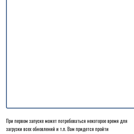
При первом запуске может потребоваться некоторое время для
загрузки всех обновлений и т.п. Вам придется пройти