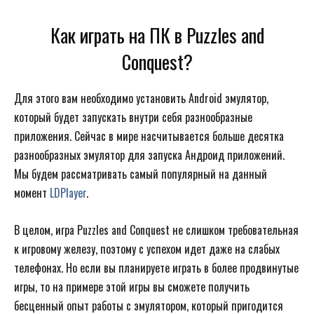
Как играть на ПК в Puzzles and
Conquest?
Для этого вам необходимо установить Android эмулятор,
который будет запускать внутри себя разнообразные
приложения. Сейчас в мире насчитывается больше десятка
разнообразных эмулятор для запуска Андроид приложений.
Мы будем рассматривать самый популярный на данный
момент
LDPlayer
.
В целом, игра Puzzles and Conquest не слишком требовательная
к игровому железу, поэтому с успехом идет даже на слабых
телефонах. Но если вы планируете играть в более продвинутые
игры, то на примере этой игры вы сможете получить
бесценный опыт работы с эмулятором, который пригодится