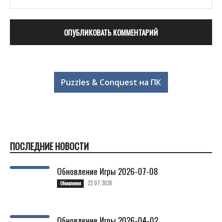
Puzzles & Conquest на ПК
ПОСЛЕДНИЕ НОВОСТИ
Обновление Игры 2026-07-08
22.07.2026
Обновления
Обновление Игры 2026-04-02