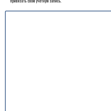
привязать свою учетную запись.