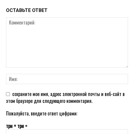
ОСТАВЬТЕ ОТВЕТ
сохраните мое имя, адрес электронной почты и веб-сайт в
этом браузере для следующего комментария.
Пожалуйста, введите ответ цифрами:
три + три =