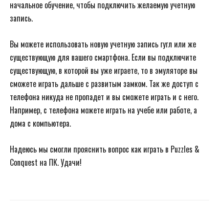
начальное обучение, чтобы подключить желаемую учетную
запись.
Вы можете использовать новую учетную запись гугл или же
существующую для вашего смартфона. Если вы подключите
существующую, в которой вы уже играете, то в эмуляторе вы
сможете играть дальше с развитым замком. Так же доступ с
телефона никуда не пропадет и вы сможете играть и с него.
Например, с телефона можете играть на учебе или работе, а
дома с компьютера.
Надеюсь мы смогли прояснить вопрос как играть в Puzzles &
Conquest на ПК. Удачи!