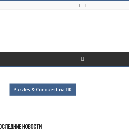
Puzzles & Conquest на ПК
ОСЛЕДНИЕ НОВОСТИ