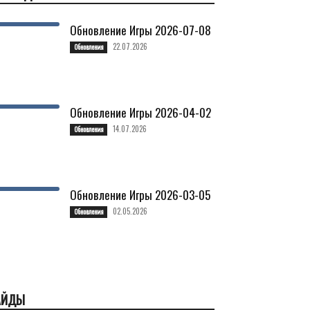
Обновление Игры 2026-07-08
22.07.2026
Обновления
Обновление Игры 2026-04-02
14.07.2026
Обновления
Обновление Игры 2026-03-05
02.05.2026
Обновления
АЙДЫ