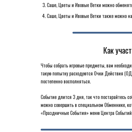
Саше, Цветы и Ивовые Ветки можно обменят
Саше, Цветы и Ивовые Ветки также можно на
Как участ
Чтобы собрать игровые предметы, вам необход
такую попытку расходуются Очки Действия (ОД)
постепенно восполняться.
Событие длится 3 дня, так что постарайтесь с
можно совершить в специальном Обменнике, ко
«Праздничные События» меню Центра Событий