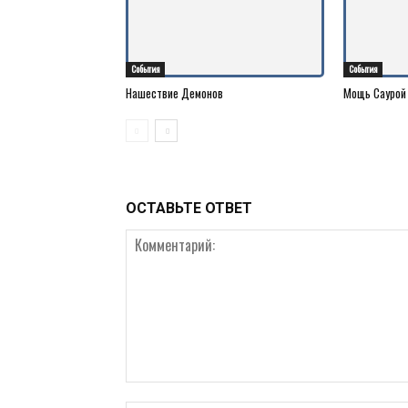
События
События
Нашествие Демонов
Мощь Саурой
ОСТАВЬТЕ ОТВЕТ