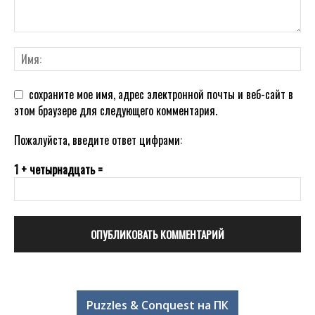
сохраните мое имя, адрес электронной почты и веб-сайт в
этом браузере для следующего комментария.
Пожалуйста, введите ответ цифрами:
1 + четырнадцать =
Puzzles & Conquest на ПК