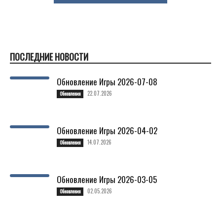
ПОСЛЕДНИЕ НОВОСТИ
Обновление Игры 2026-07-08
22.07.2026
Обновления
Обновление Игры 2026-04-02
14.07.2026
Обновления
Обновление Игры 2026-03-05
02.05.2026
Обновления