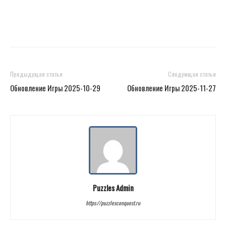
Предыдущая статья
Следующая статья
Обновление Игры 2025-10-29
Обновление Игры 2025-11-27
Puzzles Admin
https://puzzlesconquest.ru