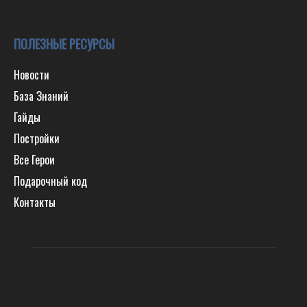
ПОЛЕЗНЫЕ РЕСУРСЫ
Новости
База Знаний
Гайды
Постройки
Все Герои
Подарочный код
Контакты