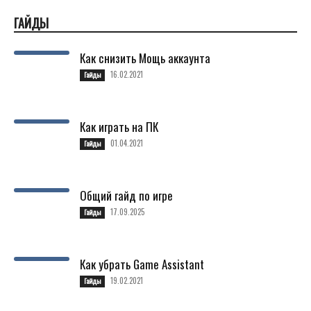
ГАЙДЫ
Как снизить Мощь аккаунта
16.02.2021
Гайды
Как играть на ПК
01.04.2021
Гайды
Общий гайд по игре
17.09.2025
Гайды
Как убрать Game Assistant
19.02.2021
Гайды