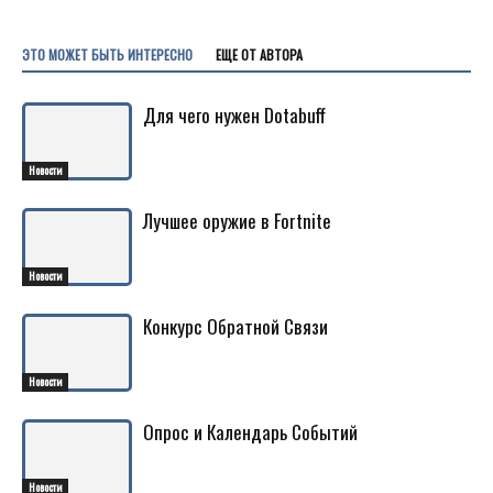
ЭТО МОЖЕТ БЫТЬ ИНТЕРЕСНО
ЕЩЕ ОТ АВТОРА
Для чего нужен Dotabuff
Новости
Лучшее оружие в Fortnite
Новости
Конкурс Обратной Связи
Новости
Опрос и Календарь Событий
Новости