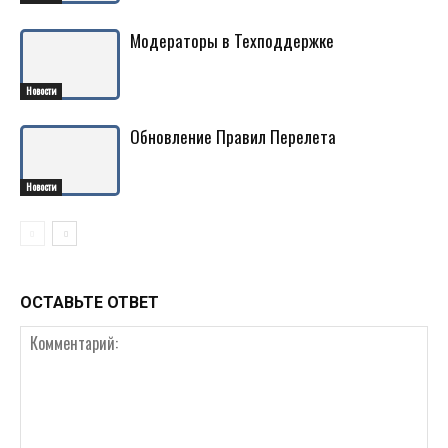
Модераторы в Техподдержке
Новости
Обновление Правил Перелета
Новости
ОСТАВЬТЕ ОТВЕТ