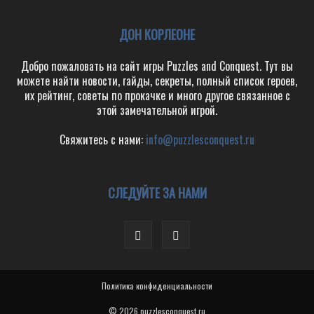
ДОН КОРЛЕОНЕ
Добро пожаловать на сайт игры Puzzles and Conquest. Тут вы
можете найти новости, гайды, секреты, полный список героев,
их рейтинг, советы по прокачке и много другое связанное с
этой замечательной игрой.
Свяжитесь с нами:
info@puzzlesconquest.ru
СЛЕДУЙТЕ ЗА НАМИ
Политика конфиденциальности
© 2026 puzzlesconquest.ru