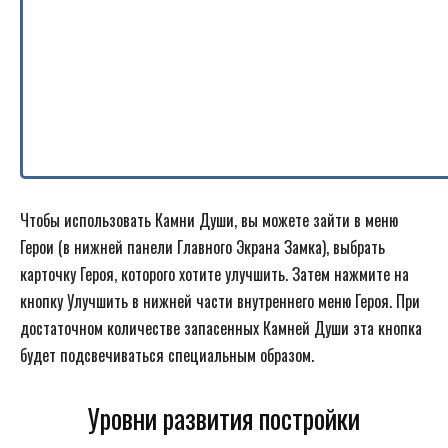
Чтобы использовать Камни Души, вы можете зайти в меню
Герои (в нижней панели Главного Экрана Замка), выбрать
карточку Героя, которого хотите улучшить. Затем нажмите на
кнопку Улучшить в нижней части внутреннего меню Героя. При
достаточном количестве запасенных Камней Души эта кнопка
будет подсвечиваться специальным образом.
Уровни развития постройки