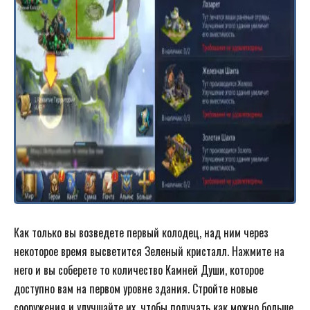
Как только вы возведете первый колодец, над ним через
некоторое время высветится Зеленый кристалл. Нажмите на
него и вы соберете то количество Камней Души, которое
доступно вам на первом уровне здания. Стройте новые
сооружения и улучшайте их, чтобы получать как можно больше