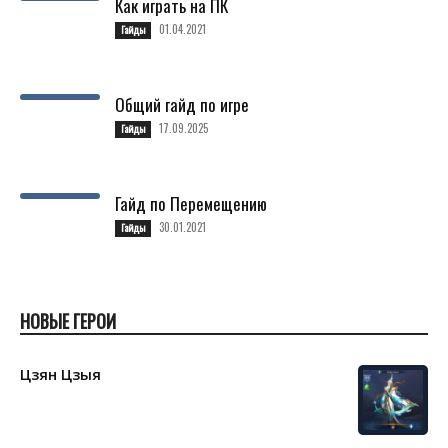
Как играть на ПК
01.04.2021
Гайды
Общий гайд по игре
17.09.2025
Гайды
Гайд по Перемещению
30.01.2021
Гайды
НОВЫЕ ГЕРОИ
Цзян Цзыя