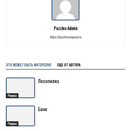
Puzzles Admin
https://puzzlesconquest.ru
ЭТО МОЖЕТ БЫТЬ ИНТЕРЕСНО
ЕЩЕ ОТ АВТОРА
Лесопилка
Ресурсы
Банк
Ресурсы