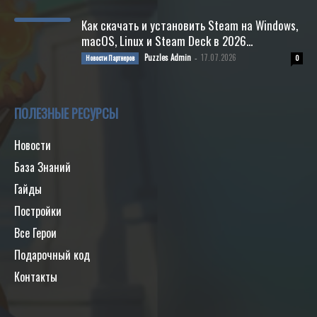
Как скачать и установить Steam на Windows,
macOS, Linux и Steam Deck в 2026...
Puzzles Admin
17.07.2026
Новости Партнеров
-
0
ПОЛЕЗНЫЕ РЕСУРСЫ
Новости
База Знаний
Гайды
Постройки
Все Герои
Подарочный код
Контакты