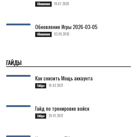
14.07.2026
Обновления
Обновление Игры 2026-03-05
02.05.2026
Обновления
ГАЙДЫ
Как снизить Мощь аккаунта
16.02.2021
Гайды
Гайд по тренировке войск
29.01.2021
Гайды