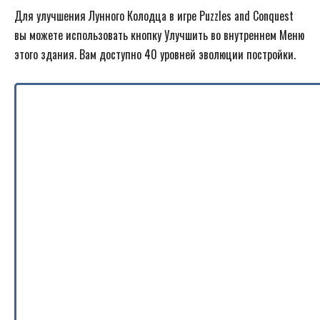
Для улучшения Лунного Колодца в игре Puzzles and Conquest
вы можете использовать кнопку Улучшить во внутреннем Меню
этого здания. Вам доступно 40 уровней эволюции постройки.