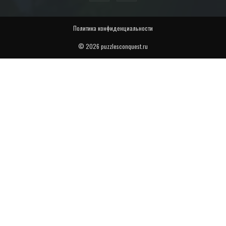
Политика конфиденциальности
© 2026 puzzlesconquest.ru