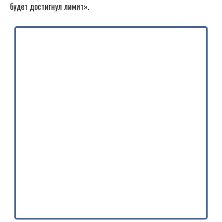
будет достигнул лимит».