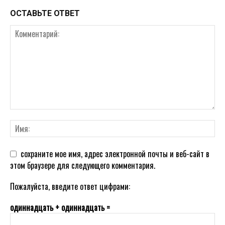
ОСТАВЬТЕ ОТВЕТ
сохраните мое имя, адрес электронной почты и веб-сайт в
этом браузере для следующего комментария.
Пожалуйста, введите ответ цифрами:
одиннадцать + одиннадцать =