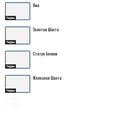
Яма
Ресурсы
Золотая Шахта
Ресурсы
Статуя Богини
Ресурсы
Железная Шахта
Ресурсы