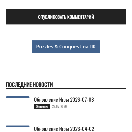
Puzzles & Conquest на ПК
ПОСЛЕДНИЕ НОВОСТИ
Обновление Игры 2026-07-08
22.07.2026
Обновления
Обновление Игры 2026-04-02