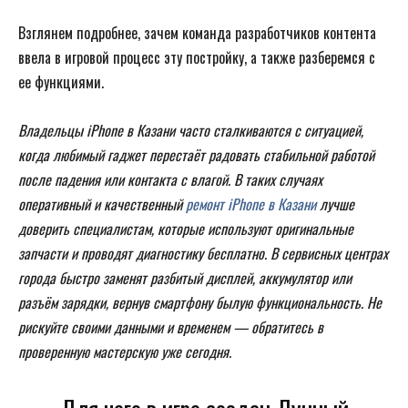
Взглянем подробнее, зачем команда разработчиков контента
ввела в игровой процесс эту постройку, а также разберемся с
ее функциями.
Владельцы iPhone в Казани часто сталкиваются с ситуацией,
когда любимый гаджет перестаёт радовать стабильной работой
после падения или контакта с влагой. В таких случаях
оперативный и качественный
ремонт iPhone в Казани
лучше
доверить специалистам, которые используют оригинальные
запчасти и проводят диагностику бесплатно. В сервисных центрах
города быстро заменят разбитый дисплей, аккумулятор или
разъём зарядки, вернув смартфону былую функциональность. Не
рискуйте своими данными и временем — обратитесь в
проверенную мастерскую уже сегодня.