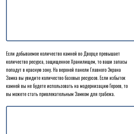
Если добываемое количество камней во Дворце превышает
количество ресурса, защищенное Хранилищем, то ваши запасы
попадут в красную зону. На верхней панели Главного Экрана
Замка вы увидите количество базовых ресурсов. Если избыток
камней вы не будете использовать на модернизацию Героев, то
вы можете стать привлекательным Замком для грабежа.