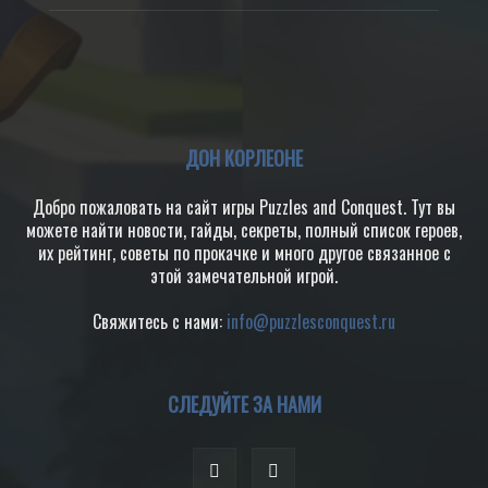
ДОН КОРЛЕОНЕ
Добро пожаловать на сайт игры Puzzles and Conquest. Тут вы
можете найти новости, гайды, секреты, полный список героев,
их рейтинг, советы по прокачке и много другое связанное с
этой замечательной игрой.
Свяжитесь с нами:
info@puzzlesconquest.ru
СЛЕДУЙТЕ ЗА НАМИ