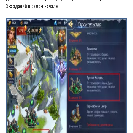
3-х зданий в самом начале.