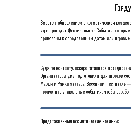
Гряд
Вместе с обновлением в косметическом разделе 
игре проходят Фестивальные События, которые
привязаны к определенным датам или игровым
Судя по контенту, вскоре готовится празднова
Организаторы уже подготовили для игроков соо
Марши и Рамки аватара. Весенний Фестиваль — 
пропустите уникальные события, чтобы заработ
Представленные косметические новинки: