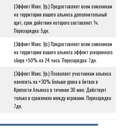
(Эффект Макс. Ур.) Предоставляет всем союзникам
на территории вашего альянса дополнительный
щит, срок действия которого составляет 1ч.
Перезарядка: 5дн.
(Эффект Макс. Ур.) Предоставляет всем союзникам
на территории вашего альянса эффект ускоренного
сбора +50% на 24 часа. Перезарядка: 7дн.
(Эффект Макс. Ур.) Позволяет участникам альянса
наносить на +30% больше урона в битвах в
Крепости Альянса в течение 30 мин. Действует
только в сражениях между игроками. Перезарядка:
7дн.