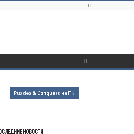
Puzzles & Conquest на ПК
ОСЛЕДНИЕ НОВОСТИ