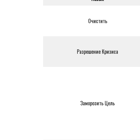
Очистить
Разрешение Кризиса
Заморозить Цель