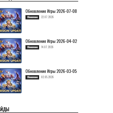
Обновление Игры 2026-07-08
22.07.2026
Обновления
Обновление Игры 2026-04-02
14.07.2026
Обновления
Обновление Игры 2026-03-05
02.05.2026
Обновления
АЙДЫ