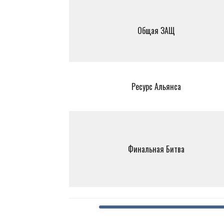
Общая ЗАЩ
Ресурс Альянса
Финальная Битва