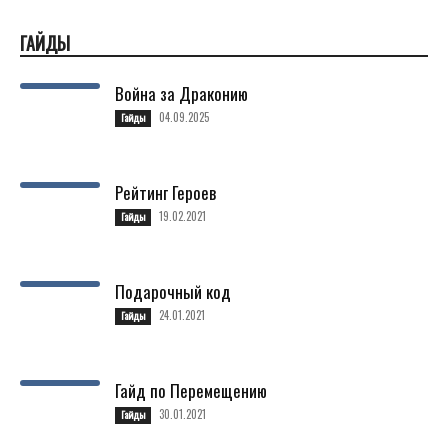
ГАЙДЫ
Война за Драконию
04.09.2025
Гайды
Рейтинг Героев
19.02.2021
Гайды
Подарочный код
24.01.2021
Гайды
Гайд по Перемещению
30.01.2021
Гайды