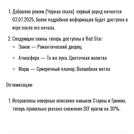
Добавлен режим [Черная скала]: первый раунд начнется
02.07.2025, более подробная информация будет доступна в
игре после его начала.
Следующие скины теперь доступны в Red Star:
Замок — Романтический дворец
Атмосфера — Та же луна, Цветочная молитва
Марш — Сумеречный планер, Волшебная метла
Оптимизации:
Исправлены неверные описания навыков Старны и Гримма,
теперь правильно указано снижение DEF врагов на 30%.