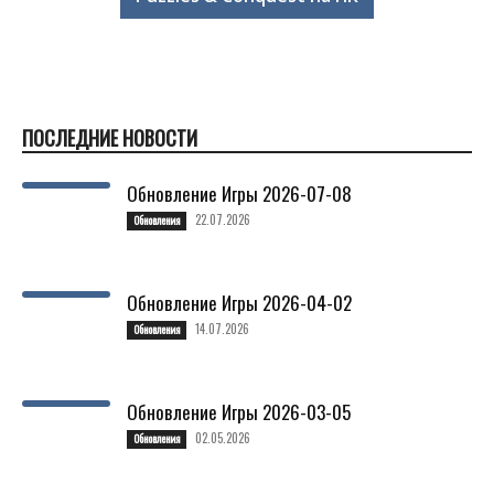
ПОСЛЕДНИЕ НОВОСТИ
Обновление Игры 2026-07-08
22.07.2026
Обновления
Обновление Игры 2026-04-02
14.07.2026
Обновления
Обновление Игры 2026-03-05
02.05.2026
Обновления