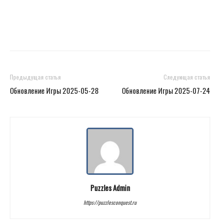
Предыдущая статья
Следующая статья
Обновление Игры 2025-05-28
Обновление Игры 2025-07-24
Puzzles Admin
https://puzzlesconquest.ru