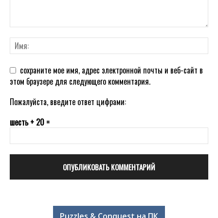
сохраните мое имя, адрес электронной почты и веб-сайт в
этом браузере для следующего комментария.
Пожалуйста, введите ответ цифрами:
шесть + 20 =
Puzzles & Conquest на ПК