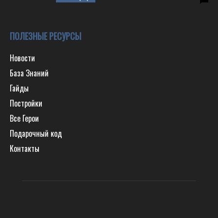
ПОЛЕЗНЫЕ РЕСУРСЫ
Новости
База Знаний
Гайды
Постройки
Все Герои
Подарочный код
Контакты