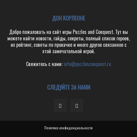
ДОН КОРЛЕОНЕ
Добро пожаловать на сайт игры Puzzles and Conquest. Тут вы
можете найти новости, гайды, секреты, полный список героев,
их рейтинг, советы по прокачке и много другое связанное с
этой замечательной игрой.
Свяжитесь с нами:
info@puzzlesconquest.ru
СЛЕДУЙТЕ ЗА НАМИ
Политика конфиденциальности