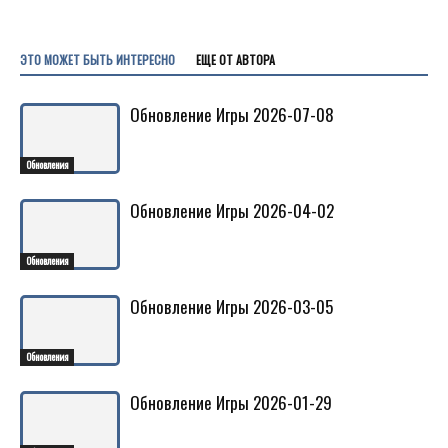
ЭТО МОЖЕТ БЫТЬ ИНТЕРЕСНО
ЕЩЕ ОТ АВТОРА
Обновление Игры 2026-07-08
Обновления
Обновление Игры 2026-04-02
Обновления
Обновление Игры 2026-03-05
Обновления
Обновление Игры 2026-01-29