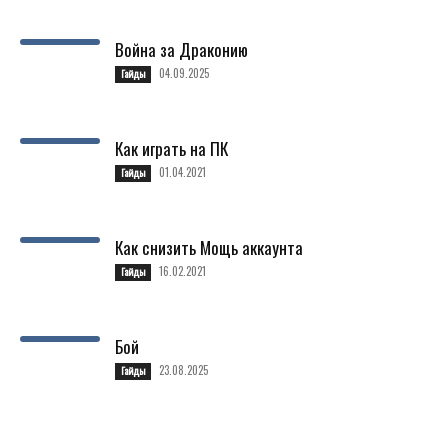
Война за Драконию
04.09.2025
Гайды
Как играть на ПК
01.04.2021
Гайды
Как снизить Мощь аккаунта
16.02.2021
Гайды
Бой
23.08.2025
Гайды