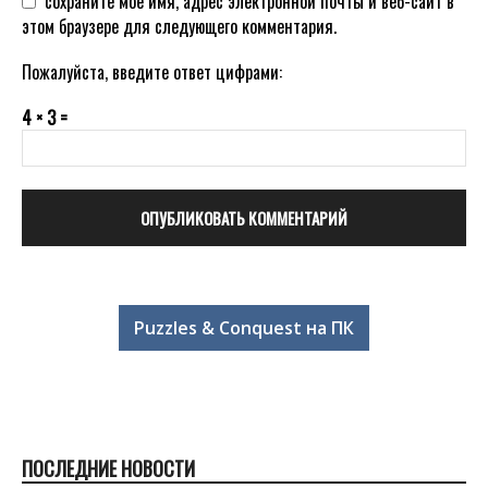
сохраните мое имя, адрес электронной почты и веб-сайт в
этом браузере для следующего комментария.
Пожалуйста, введите ответ цифрами:
4 × 3 =
Puzzles & Conquest на ПК
ПОСЛЕДНИЕ НОВОСТИ