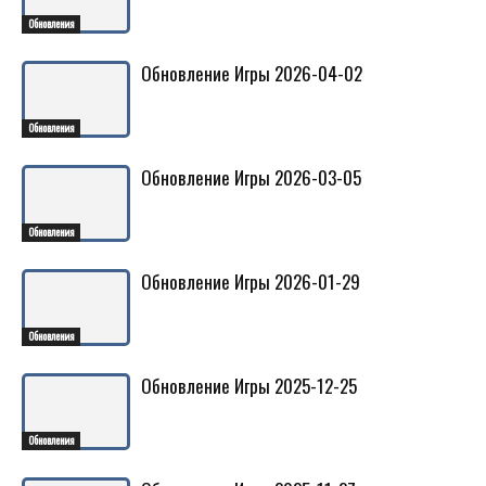
Обновления
Обновление Игры 2026-04-02
Обновления
Обновление Игры 2026-03-05
Обновления
Обновление Игры 2026-01-29
Обновления
Обновление Игры 2025-12-25
Обновления