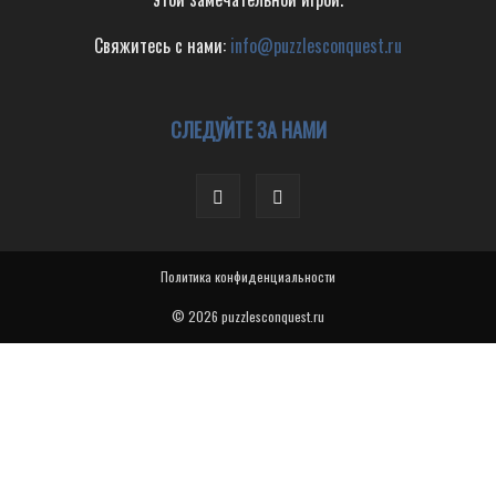
Свяжитесь с нами:
info@puzzlesconquest.ru
СЛЕДУЙТЕ ЗА НАМИ
Политика конфиденциальности
© 2026 puzzlesconquest.ru