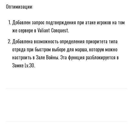
Оптимизации:
Добавлен запрос подтверждения при атаке игроков на том
же сервере в Valiant Conquest.
Добавлена ​​возможность определения приоритета типа
отряда при быстром выборе для марша, которую можно
настроить в Зале Войны. Эта функция разблокируется в
Замке Lv.30.