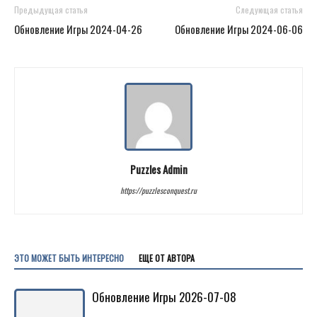
Предыдущая статья
Следующая статья
Обновление Игры 2024-04-26
Обновление Игры 2024-06-06
Puzzles Admin
https://puzzlesconquest.ru
ЭТО МОЖЕТ БЫТЬ ИНТЕРЕСНО
ЕЩЕ ОТ АВТОРА
Обновление Игры 2026-07-08