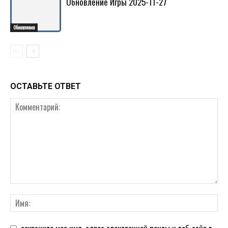
Обновление Игры 2025-11-27
Обновления
ОСТАВЬТЕ ОТВЕТ