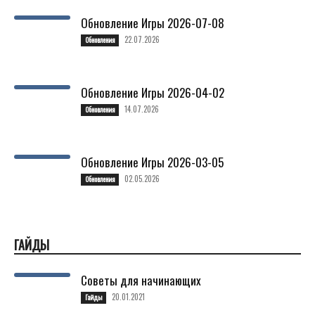
Обновление Игры 2026-07-08
22.07.2026
Обновления
Обновление Игры 2026-04-02
14.07.2026
Обновления
Обновление Игры 2026-03-05
02.05.2026
Обновления
ГАЙДЫ
Советы для начинающих
20.01.2021
Гайды