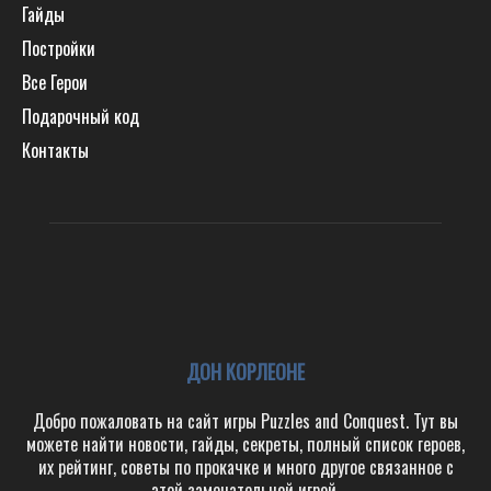
Гайды
Постройки
Все Герои
Подарочный код
Контакты
ДОН КОРЛЕОНЕ
Добро пожаловать на сайт игры Puzzles and Conquest. Тут вы
можете найти новости, гайды, секреты, полный список героев,
их рейтинг, советы по прокачке и много другое связанное с
этой замечательной игрой.