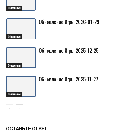
Обновления
Обновление Игры 2026-01-29
Обновления
Обновление Игры 2025-12-25
Обновления
Обновление Игры 2025-11-27
Обновления
ОСТАВЬТЕ ОТВЕТ