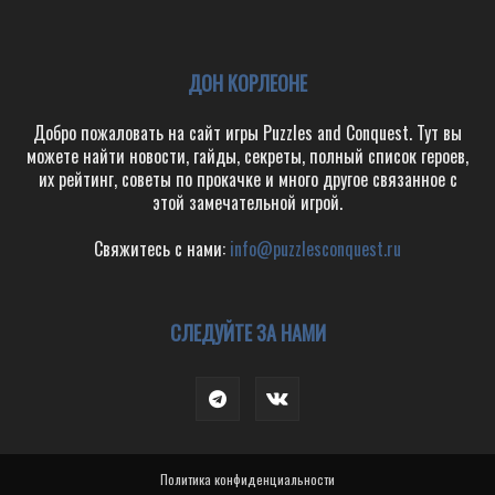
ДОН КОРЛЕОНЕ
Добро пожаловать на сайт игры Puzzles and Conquest. Тут вы
можете найти новости, гайды, секреты, полный список героев,
их рейтинг, советы по прокачке и много другое связанное с
этой замечательной игрой.
Свяжитесь с нами:
info@puzzlesconquest.ru
СЛЕДУЙТЕ ЗА НАМИ
Политика конфиденциальности