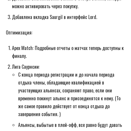
можно активировать через покупку.
Добавлена вкладка Saurgil в интерфейс Lord.
Оптимизация:
Apex Match: Подробные отчеты о матчах теперь доступны к
финалу.
Лига Саурнсии:
С конца периода регистрации и до начала периода
отдыха члены, обладающие квалификацией в
участвующих альянсах, сохраняют право, если они
временно покинут альянс и присоединятся к нему. (То
же самое правило действует от конца отдыха до
завершения события. )
Альянсы, выбытые в плей-офф, все равно будут давать