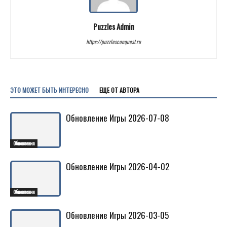
Puzzles Admin
https://puzzlesconquest.ru
ЭТО МОЖЕТ БЫТЬ ИНТЕРЕСНО
ЕЩЕ ОТ АВТОРА
Обновление Игры 2026-07-08
Обновления
Обновление Игры 2026-04-02
Обновления
Обновление Игры 2026-03-05