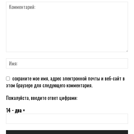
сохраните мое имя, адрес электронной почты и веб-сайт в
этом браузере для следующего комментария.
Пожалуйста, введите ответ цифрами:
14 − два =