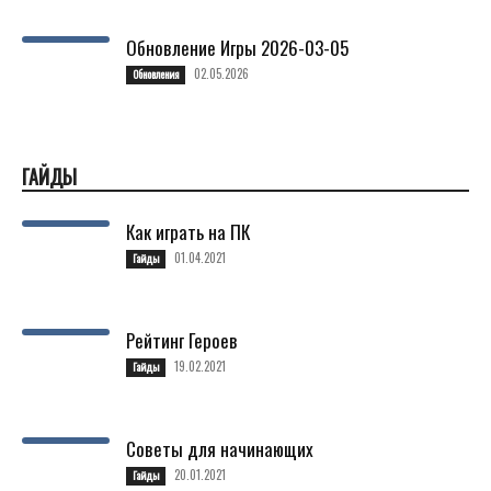
Обновление Игры 2026-03-05
02.05.2026
Обновления
ГАЙДЫ
Как играть на ПК
01.04.2021
Гайды
Рейтинг Героев
19.02.2021
Гайды
Советы для начинающих
20.01.2021
Гайды