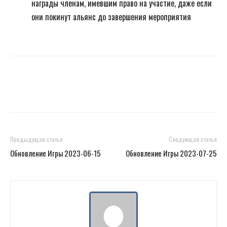
награды членам, имевшим право на участие, даже если
они покинут альянс до завершения мероприятия
Предыдущая статья
Следующая статья
Обновление Игры 2023-06-15
Обновление Игры 2023-07-25