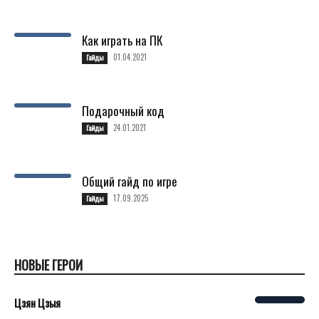
Как играть на ПК
01.04.2021
Гайды
Подарочный код
24.01.2021
Гайды
Общий гайд по игре
17.09.2025
Гайды
НОВЫЕ ГЕРОИ
Цзян Цзыя