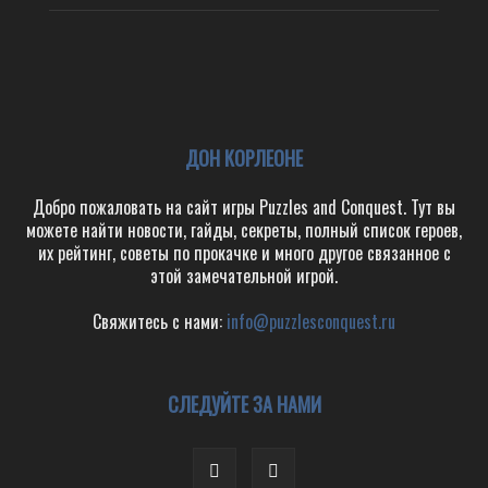
ДОН КОРЛЕОНЕ
Добро пожаловать на сайт игры Puzzles and Conquest. Тут вы
можете найти новости, гайды, секреты, полный список героев,
их рейтинг, советы по прокачке и много другое связанное с
этой замечательной игрой.
Свяжитесь с нами:
info@puzzlesconquest.ru
СЛЕДУЙТЕ ЗА НАМИ