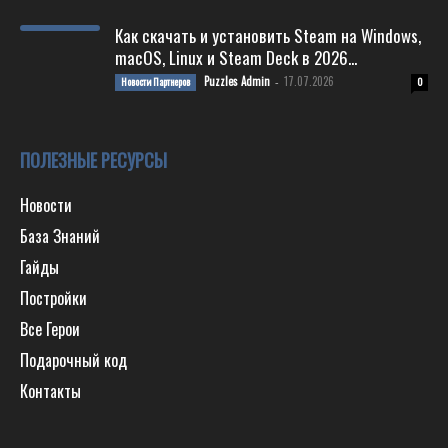
Как скачать и установить Steam на Windows,
macOS, Linux и Steam Deck в 2026...
Puzzles Admin
17.07.2026
Новости Партнеров
-
0
ПОЛЕЗНЫЕ РЕСУРСЫ
Новости
База Знаний
Гайды
Постройки
Все Герои
Подарочный код
Контакты