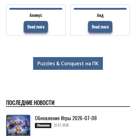
Анимус
Аид
Read more
Read more
Puzzles & Conquest на ПК
ПОСЛЕДНИЕ НОВОСТИ
Обновление Игры 2026-07-08
22.07.2026
Обновления