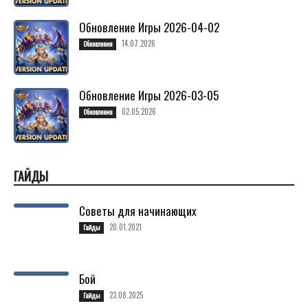
Обновление Игры 2026-04-02
14.07.2026
Обновления
Обновление Игры 2026-03-05
02.05.2026
Обновления
ГАЙДЫ
Советы для начинающих
20.01.2021
Гайды
Бой
23.08.2025
Гайды