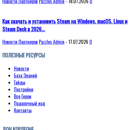
Новости Партнеров
Puzzles Admin
-
18.07.2026
0
Как скачать и установить Steam на Windows, macOS, Linux и
Steam Deck в 2026...
Новости Партнеров
Puzzles Admin
-
17.07.2026
0
ПОЛЕЗНЫЕ РЕСУРСЫ
Новости
База Знаний
Гайды
Постройки
Все Герои
Подарочный код
Контакты
ДОН КОРЛЕОНЕ