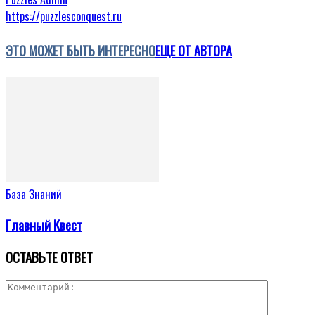
https://puzzlesconquest.ru
ЭТО МОЖЕТ БЫТЬ ИНТЕРЕСНО
ЕЩЕ ОТ АВТОРА
База Знаний
Главный Квест
ОСТАВЬТЕ ОТВЕТ