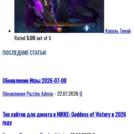
Король Теней
Rated
5.00
out of 5
ПОСЛЕДНИЕ СТАТЬИ
Обновление Игры 2026-07-08
Обновления
Puzzles Admin
-
22.07.2026
0
Топ сайтов для доната в NIKKE: Goddess of Victory в 2026
году