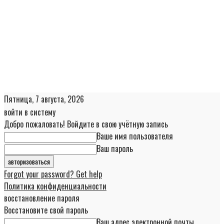
Пятница, 7 августа, 2026
войти в систему
Добро пожаловать! Войдите в свою учётную запись
Ваше имя пользователя
Ваш пароль
Forgot your password? Get help
Политика конфиденциальности
восстановление пароля
Восстановите свой пароль
Ваш адрес электронной почты