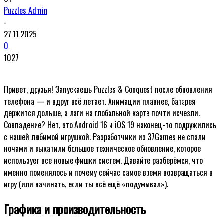
Puzzles Admin
-
27.11.2025
0
1027
Привет, друзья! Запускаешь Puzzles & Conquest после обновления
телефона — и вдруг всё летает. Анимации плавнее, батарея
держится дольше, а лаги на глобальной карте почти исчезли.
Совпадение? Нет, это Android 16 и iOS 19 наконец-то подружились
с нашей любимой игрушкой. Разработчики из 37Games не спали
ночами и выкатили большое техническое обновление, которое
использует все новые фишки систем. Давайте разберёмся, что
именно поменялось и почему сейчас самое время возвращаться в
игру (или начинать, если ты всё ещё «подумывал»).
Графика и производительность