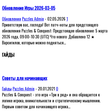
Обновление Игры 2026-03-05
Обновления
Puzzles Admin
-
02.05.2026
1
Приветствую вас, господа! Вот патч-ноты для предстоящего
обновления Puzzles & Conquest: Предстоящее обновление: 5 марта
2026 года, 09:00-10:30 (UTC) Что нового: Добавлено 12 ★
Варсигилов, которые можно подняться...
ГАЙДЫ
Советы для начинающих
Гайды
Puzzles Admin
-
20.01.2021
0
Puzzles & Conquest - это игра «Три в ряд» и она обращается к
логике игрока, внимательности и стратегическому мышлению.
Первым советом для начинающего игрока...