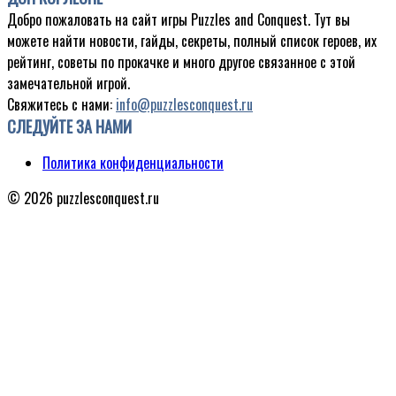
Добро пожаловать на сайт игры Puzzles and Conquest. Тут вы
можете найти новости, гайды, секреты, полный список героев, их
рейтинг, советы по прокачке и много другое связанное с этой
замечательной игрой.
Свяжитесь с нами:
info@puzzlesconquest.ru
СЛЕДУЙТЕ ЗА НАМИ
Политика конфиденциальности
© 2026 puzzlesconquest.ru