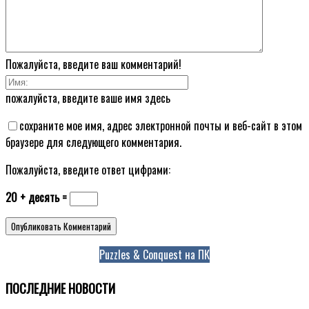
Пожалуйста, введите ваш комментарий!
пожалуйста, введите ваше имя здесь
сохраните мое имя, адрес электронной почты и веб-сайт в этом
браузере для следующего комментария.
Пожалуйста, введите ответ цифрами:
20 + десять =
Puzzles & Conquest на ПК
ПОСЛЕДНИЕ НОВОСТИ