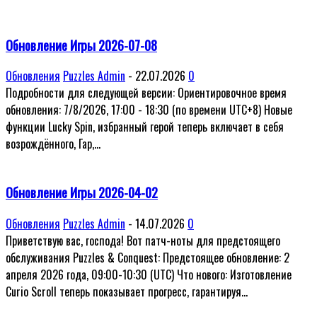
Обновление Игры 2026-07-08
Обновления
Puzzles Admin
-
22.07.2026
0
Подробности для следующей версии: Ориентировочное время
обновления: 7/8/2026, 17:00 - 18:30 (по времени UTC+8) Новые
функции Lucky Spin, избранный герой теперь включает в себя
возрождённого, Гар,...
Обновление Игры 2026-04-02
Обновления
Puzzles Admin
-
14.07.2026
0
Приветствую вас, господа! Вот патч-ноты для предстоящего
обслуживания Puzzles & Conquest: Предстоящее обновление: 2
апреля 2026 года, 09:00-10:30 (UTC) Что нового: Изготовление
Curio Scroll теперь показывает прогресс, гарантируя...